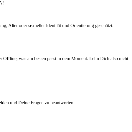
A!
g, Alter oder sexueller Identität und Orientierung geschätzt.
r Offline, was am besten passt in dem Moment. Lehn Dich also nicht
 melden und Deine Fragen zu beantworten.