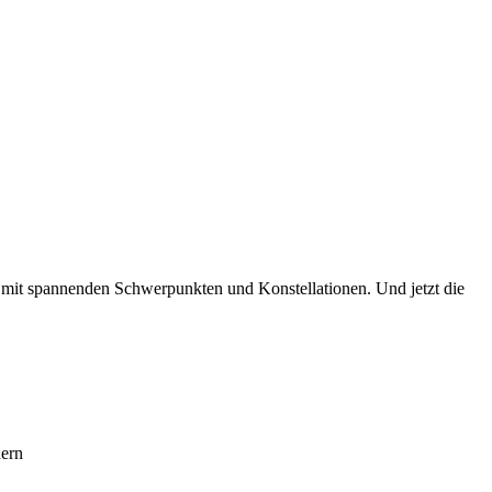
 mit spannenden Schwerpunkten und Konstellationen. Und jetzt die
hern