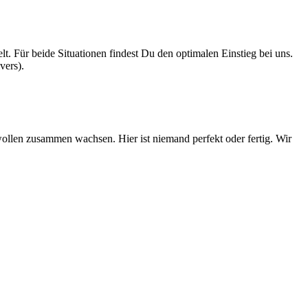
t. Für beide Situationen findest Du den optimalen Einstieg bei uns.
vers).
ollen zusammen wachsen. Hier ist niemand perfekt oder fertig. Wir