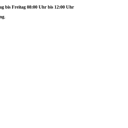
g bis Freitag
08:00 Uhr bis 12:00 Uhr
ng
.