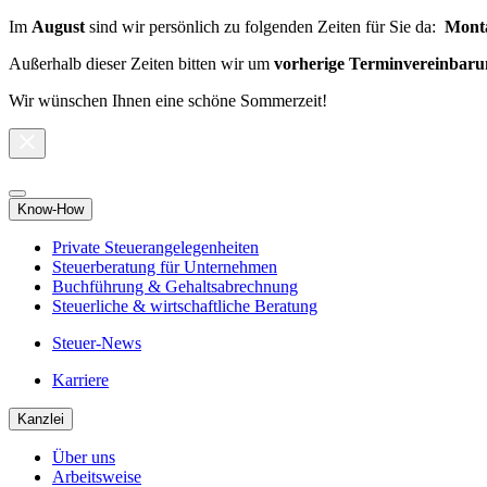
Im
August
sind wir persönlich zu folgenden Zeiten für Sie da:
Monta
Außerhalb dieser Zeiten bitten wir um
vorherige Terminvereinbaru
Wir wünschen Ihnen eine schöne Sommerzeit!
Know-How
Private Steuerangelegenheiten
Steuerberatung für Unternehmen
Buchführung & Gehaltsabrechnung
Steuerliche & wirtschaftliche Beratung
Steuer-News
Karriere
Kanzlei
Über uns
Arbeitsweise