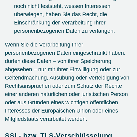
noch nicht feststeht, wessen Interessen
überwiegen, haben Sie das Recht, die
Einschränkung der Verarbeitung Ihrer
personenbezogenen Daten zu verlangen.
Wenn Sie die Verarbeitung Ihrer
personenbezogenen Daten eingeschränkt haben,
dürfen diese Daten – von ihrer Speicherung
abgesehen – nur mit Ihrer Einwilligung oder zur
Geltendmachung, Ausübung oder Verteidigung von
Rechtsansprüchen oder zum Schutz der Rechte
einer anderen natürlichen oder juristischen Person
oder aus Gründen eines wichtigen öffentlichen
Interesses der Europäischen Union oder eines
Mitgliedstaats verarbeitet werden.
SSL- bzw. TLS-Verschlüsselung