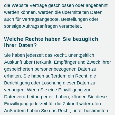
die Website Verträge geschlossen oder angebahnt
werden können, werden die übermittelten Daten
auch für Vertragsangebote, Bestellungen oder
sonstige Auftragsanfragen verarbeitet.
Welche Rechte haben Sie bezüglich
Ihrer Daten?
Sie haben jederzeit das Recht, unentgeltlich
Auskunft über Herkunft, Empfänger und Zweck Ihrer
gespeicherten personenbezogenen Daten zu
erhalten. Sie haben außerdem ein Recht, die
Berichtigung oder Löschung dieser Daten zu
verlangen. Wenn Sie eine Einwilligung zur
Datenverarbeitung erteilt haben, können Sie diese
Einwilligung jederzeit für die Zukunft widerrufen.
Außerdem haben Sie das Recht, unter bestimmten