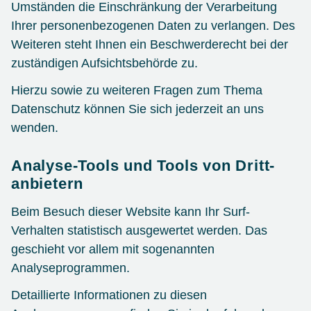
Umständen die Einschränkung der Verarbeitung
Ihrer personenbezogenen Daten zu verlangen. Des
Weiteren steht Ihnen ein Beschwerderecht bei der
zuständigen Aufsichtsbehörde zu.
Hierzu sowie zu weiteren Fragen zum Thema
Datenschutz können Sie sich jederzeit an uns
wenden.
Analyse-Tools und Tools von Dritt­
anbietern
Beim Besuch dieser Website kann Ihr Surf-
Verhalten statistisch ausgewertet werden. Das
geschieht vor allem mit sogenannten
Analyseprogrammen.
Detaillierte Informationen zu diesen