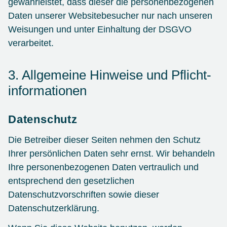
gewährleistet, dass dieser die personenbezogenen
Daten unserer Websitebesucher nur nach unseren
Weisungen und unter Einhaltung der DSGVO
verarbeitet.
3. Allgemeine Hinweise und Pflicht­
informationen
Datenschutz
Die Betreiber dieser Seiten nehmen den Schutz
Ihrer persönlichen Daten sehr ernst. Wir behandeln
Ihre personenbezogenen Daten vertraulich und
entsprechend den gesetzlichen
Datenschutzvorschriften sowie dieser
Datenschutzerklärung.