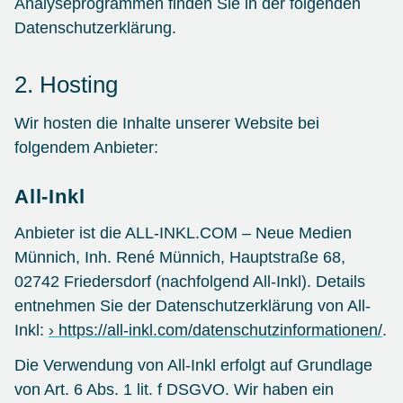
Analyseprogrammen finden Sie in der folgenden
Datenschutzerklärung.
2. Hosting
Wir hosten die Inhalte unserer Website bei
folgendem Anbieter:
All-Inkl
Anbieter ist die ALL-INKL.COM – Neue Medien
Münnich, Inh. René Münnich, Hauptstraße 68,
02742 Friedersdorf (nachfolgend All-Inkl). Details
entnehmen Sie der Datenschutzerklärung von All-
Inkl:
https://all-inkl.com/datenschutzinformationen/
.
Die Verwendung von All-Inkl erfolgt auf Grundlage
von Art. 6 Abs. 1 lit. f DSGVO. Wir haben ein