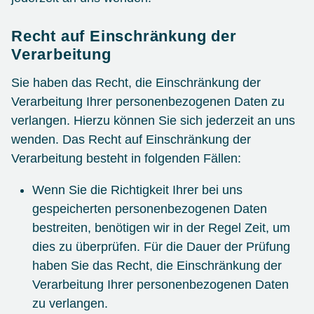
Recht auf Einschränkung der
Verarbeitung
Sie haben das Recht, die Einschränkung der
Verarbeitung Ihrer personenbezogenen Daten zu
verlangen. Hierzu können Sie sich jederzeit an uns
wenden. Das Recht auf Einschränkung der
Verarbeitung besteht in folgenden Fällen:
Wenn Sie die Richtigkeit Ihrer bei uns
gespeicherten personenbezogenen Daten
bestreiten, benötigen wir in der Regel Zeit, um
dies zu überprüfen. Für die Dauer der Prüfung
haben Sie das Recht, die Einschränkung der
Verarbeitung Ihrer personenbezogenen Daten
zu verlangen.