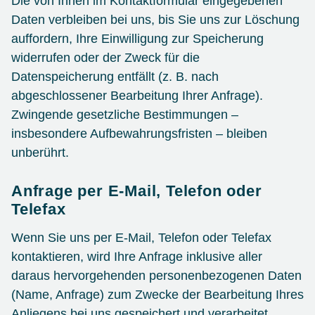
Die von Ihnen im Kontaktformular eingegebenen
Daten verbleiben bei uns, bis Sie uns zur Löschung
auffordern, Ihre Einwilligung zur Speicherung
widerrufen oder der Zweck für die
Datenspeicherung entfällt (z. B. nach
abgeschlossener Bearbeitung Ihrer Anfrage).
Zwingende gesetzliche Bestimmungen –
insbesondere Aufbewahrungsfristen – bleiben
unberührt.
Anfrage per E-Mail, Telefon oder
Telefax
Wenn Sie uns per E-Mail, Telefon oder Telefax
kontaktieren, wird Ihre Anfrage inklusive aller
daraus hervorgehenden personenbezogenen Daten
(Name, Anfrage) zum Zwecke der Bearbeitung Ihres
Anliegens bei uns gespeichert und verarbeitet.