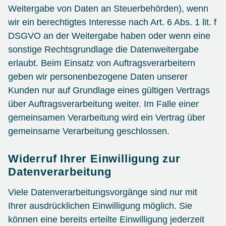
Weitergabe von Daten an Steuerbehörden), wenn
wir ein berechtigtes Interesse nach Art. 6 Abs. 1 lit. f
DSGVO an der Weitergabe haben oder wenn eine
sonstige Rechtsgrundlage die Datenweitergabe
erlaubt. Beim Einsatz von Auftragsverarbeitern
geben wir personenbezogene Daten unserer
Kunden nur auf Grundlage eines gültigen Vertrags
über Auftragsverarbeitung weiter. Im Falle einer
gemeinsamen Verarbeitung wird ein Vertrag über
gemeinsame Verarbeitung geschlossen.
Widerruf Ihrer Einwilligung zur
Datenverarbeitung
Viele Datenverarbeitungsvorgänge sind nur mit
Ihrer ausdrücklichen Einwilligung möglich. Sie
können eine bereits erteilte Einwilligung jederzeit