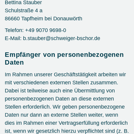
Bettina Stauber
Schulstraße 4 a
86660 Tapfheim bei Donauwörth
Telefon: +49 9070 9698-0
E-Mail: b.stauber@schweiger-bschor.de
Empfänger von personenbezogenen
Daten
Im Rahmen unserer Geschäftstätigkeit arbeiten wir
mit verschiedenen externen Stellen zusammen.
Dabei ist teilweise auch eine Übermittlung von
personenbezogenen Daten an diese externen
Stellen erforderlich. Wir geben personenbezogene
Daten nur dann an externe Stellen weiter, wenn
dies im Rahmen einer Vertragserfüllung erforderlich
ist, wenn wir gesetzlich hierzu verpflichtet sind (z. B.