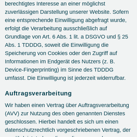
berechtigtes Interesse an einer möglichst
zuverlässigen Darstellung unserer Website. Sofern
eine entsprechende Einwilligung abgefragt wurde,
erfolgt die Verarbeitung ausschließlich auf
Grundlage von Art. 6 Abs. 1 lit. a DSGVO und § 25
Abs. 1 TDDDG, soweit die Einwilligung die
Speicherung von Cookies oder den Zugriff auf
Informationen im Endgerät des Nutzers (z. B.
Device-Fingerprinting) im Sinne des TDDDG
umfasst. Die Einwilligung ist jederzeit widerrufbar.
Auftragsverarbeitung
Wir haben einen Vertrag über Auftragsverarbeitung
(AVV) zur Nutzung des oben genannten Dienstes
geschlossen. Hierbei handelt es sich um einen
datenschutzrechtlich vorgeschriebenen Vertrag, der