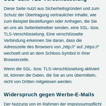
Diese Seite nutzt aus Sicherheitsgründen und zum
Schutz der Übertragung vertraulicher Inhalte, wie
zum Beispiel Bestellungen oder Anfragen, die Sie
an uns als Seitenbetreiber senden, eine SSL- bzw.
TLS-Verschlüsselung. Eine verschlüsselte
Verbindung erkennen Sie daran, dass die
Adresszeile des Browsers von „http://“ auf „https://“
wechselt und an dem Schloss-Symbol in Ihrer
Browserzeile.
Wenn die SSL- bzw. TLS-Verschlüsselung aktiviert
ist, können die Daten, die Sie an uns übermitteln,
nicht von Dritten mitgelesen werden.
Widerspruch gegen Werbe-E-Mails
Der Nutzung von im Rahmen der Impressumspflicht