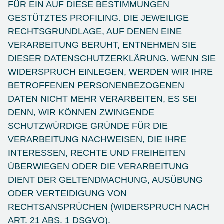
FÜR EIN AUF DIESE BESTIMMUNGEN
GESTÜTZTES PROFILING. DIE JEWEILIGE
RECHTSGRUNDLAGE, AUF DENEN EINE
VERARBEITUNG BERUHT, ENTNEHMEN SIE
DIESER DATENSCHUTZERKLÄRUNG. WENN SIE
WIDERSPRUCH EINLEGEN, WERDEN WIR IHRE
BETROFFENEN PERSONENBEZOGENEN
DATEN NICHT MEHR VERARBEITEN, ES SEI
DENN, WIR KÖNNEN ZWINGENDE
SCHUTZWÜRDIGE GRÜNDE FÜR DIE
VERARBEITUNG NACHWEISEN, DIE IHRE
INTERESSEN, RECHTE UND FREIHEITEN
ÜBERWIEGEN ODER DIE VERARBEITUNG
DIENT DER GELTENDMACHUNG, AUSÜBUNG
ODER VERTEIDIGUNG VON
RECHTSANSPRÜCHEN (WIDERSPRUCH NACH
ART. 21 ABS. 1 DSGVO).