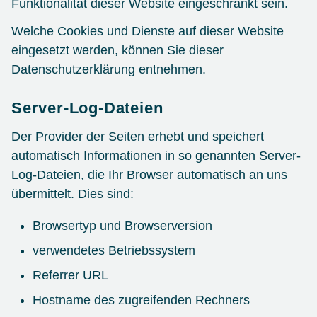
Funktionalität dieser Website eingeschränkt sein.
Welche Cookies und Dienste auf dieser Website
eingesetzt werden, können Sie dieser
Datenschutzerklärung entnehmen.
Server-Log-Dateien
Der Provider der Seiten erhebt und speichert
automatisch Informationen in so genannten Server-
Log-Dateien, die Ihr Browser automatisch an uns
übermittelt. Dies sind:
Browsertyp und Browserversion
verwendetes Betriebssystem
Referrer URL
Hostname des zugreifenden Rechners