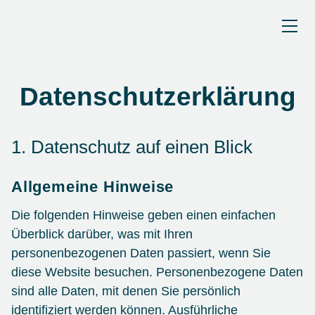
Datenschutzerklärung
1. Datenschutz auf einen Blick
Allgemeine Hinweise
Die folgenden Hinweise geben einen einfachen
Überblick darüber, was mit Ihren
personenbezogenen Daten passiert, wenn Sie
diese Website besuchen. Personenbezogene Daten
sind alle Daten, mit denen Sie persönlich
identifiziert werden können. Ausführliche