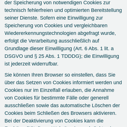
der Speicherung von notwendigen Cookies zur
technisch fehlerfreien und optimierten Bereitstellung
seiner Dienste. Sofern eine Einwilligung zur
Speicherung von Cookies und vergleichbaren
Wiedererkennungstechnologien abgefragt wurde,
erfolgt die Verarbeitung ausschließlich auf
Grundlage dieser Einwilligung (Art. 6 Abs. 1 lit. a
DSGVO und § 25 Abs. 1 TDDDG); die Einwilligung
ist jederzeit widerrufbar.
Sie können Ihren Browser so einstellen, dass Sie
über das Setzen von Cookies informiert werden und
Cookies nur im Einzelfall erlauben, die Annahme
von Cookies für bestimmte Fälle oder generell
ausschließen sowie das automatische Löschen der
Cookies beim Schließen des Browsers aktivieren.
Bei der Deaktivierung von Cookies kann die