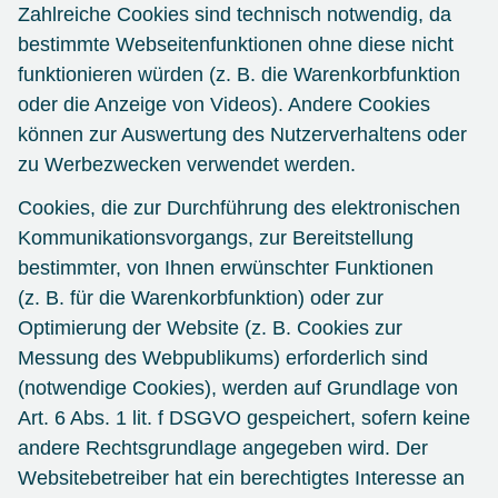
Zahlreiche Cookies sind technisch notwendig, da
bestimmte Webseitenfunktionen ohne diese nicht
funktionieren würden (z. B. die Warenkorbfunktion
oder die Anzeige von Videos). Andere Cookies
können zur Auswertung des Nutzerverhaltens oder
zu Werbezwecken verwendet werden.
Cookies, die zur Durchführung des elektronischen
Kommunikationsvorgangs, zur Bereitstellung
bestimmter, von Ihnen erwünschter Funktionen
(z. B. für die Warenkorbfunktion) oder zur
Optimierung der Website (z. B. Cookies zur
Messung des Webpublikums) erforderlich sind
(notwendige Cookies), werden auf Grundlage von
Art. 6 Abs. 1 lit. f DSGVO gespeichert, sofern keine
andere Rechtsgrundlage angegeben wird. Der
Websitebetreiber hat ein berechtigtes Interesse an