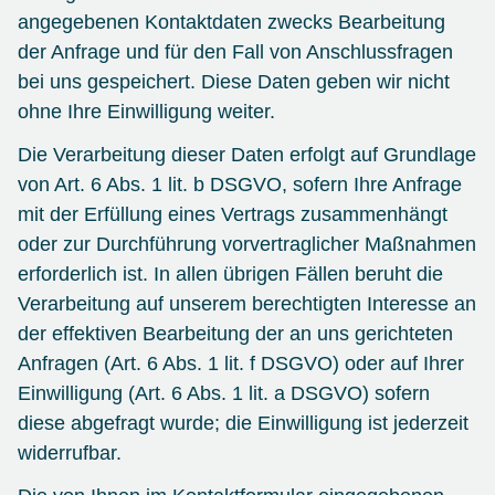
angegebenen Kontaktdaten zwecks Bearbeitung
der Anfrage und für den Fall von Anschlussfragen
bei uns gespeichert. Diese Daten geben wir nicht
ohne Ihre Einwilligung weiter.
Die Verarbeitung dieser Daten erfolgt auf Grundlage
von Art. 6 Abs. 1 lit. b DSGVO, sofern Ihre Anfrage
mit der Erfüllung eines Vertrags zusammenhängt
oder zur Durchführung vorvertraglicher Maßnahmen
erforderlich ist. In allen übrigen Fällen beruht die
Verarbeitung auf unserem berechtigten Interesse an
der effektiven Bearbeitung der an uns gerichteten
Anfragen (Art. 6 Abs. 1 lit. f DSGVO) oder auf Ihrer
Einwilligung (Art. 6 Abs. 1 lit. a DSGVO) sofern
diese abgefragt wurde; die Einwilligung ist jederzeit
widerrufbar.