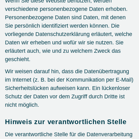
Wenn Sie diese Website benutzen, werden
verschiedene personenbezogene Daten erhoben.
Personenbezogene Daten sind Daten, mit denen
Sie persönlich identifiziert werden können. Die
vorliegende Datenschutzerklärung erläutert, welche
Daten wir erheben und wofür wir sie nutzen. Sie
erläutert auch, wie und zu welchem Zweck das
geschieht.
Wir weisen darauf hin, dass die Datenübertragung
im Internet (z. B. bei der Kommunikation per E-Mail)
Sicherheitslücken aufweisen kann. Ein lückenloser
Schutz der Daten vor dem Zugriff durch Dritte ist
nicht möglich.
Hinweis zur verantwortlichen Stelle
Die verantwortliche Stelle für die Datenverarbeitung