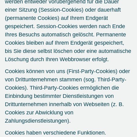
werden entweder vorübergehend für die Dauer
einer Sitzung (Session-Cookies) oder dauerhaft
(permanente Cookies) auf Ihrem Endgerät
gespeichert. Session-Cookies werden nach Ende
Ihres Besuchs automatisch gelöscht. Permanente
Cookies bleiben auf Ihrem Endgerät gespeichert,
bis Sie diese selbst löschen oder eine automatische
Löschung durch Ihren Webbrowser erfolgt.
Cookies können von uns (First-Party-Cookies) oder
von Drittunternehmen stammen (sog. Third-Party-
Cookies). Third-Party-Cookies ermöglichen die
Einbindung bestimmter Dienstleistungen von
Drittunternehmen innerhalb von Webseiten (z. B.
Cookies zur Abwicklung von
Zahlungsdienstleistungen).
Cookies haben verschiedene Funktionen.