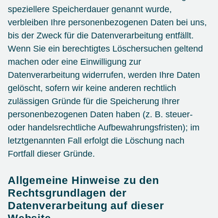
speziellere Speicherdauer genannt wurde,
verbleiben Ihre personenbezogenen Daten bei uns,
bis der Zweck für die Datenverarbeitung entfällt.
Wenn Sie ein berechtigtes Löschersuchen geltend
machen oder eine Einwilligung zur
Datenverarbeitung widerrufen, werden Ihre Daten
gelöscht, sofern wir keine anderen rechtlich
zulässigen Gründe für die Speicherung Ihrer
personenbezogenen Daten haben (z. B. steuer-
oder handelsrechtliche Aufbewahrungsfristen); im
letztgenannten Fall erfolgt die Löschung nach
Fortfall dieser Gründe.
Allgemeine Hinweise zu den
Rechtsgrundlagen der
Datenverarbeitung auf dieser