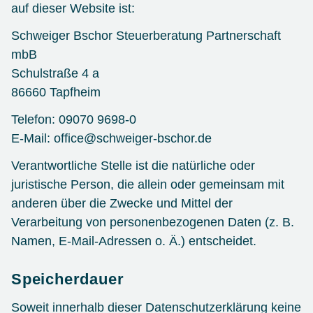
auf dieser Website ist:
Schweiger Bschor Steuerberatung Partnerschaft
mbB
Schulstraße 4 a
86660 Tapfheim
Telefon: 09070 9698-0
E-Mail: office@schweiger-bschor.de
Verantwortliche Stelle ist die natürliche oder
juristische Person, die allein oder gemeinsam mit
anderen über die Zwecke und Mittel der
Verarbeitung von personenbezogenen Daten (z. B.
Namen, E-Mail-Adressen o. Ä.) entscheidet.
Speicherdauer
Soweit innerhalb dieser Datenschutzerklärung keine