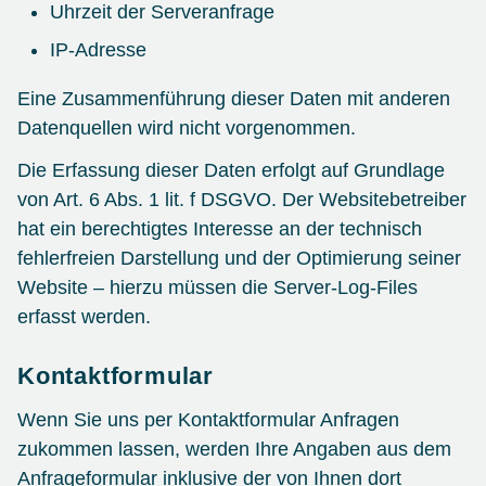
Uhrzeit der Serveranfrage
IP-Adresse
Eine Zusammenführung dieser Daten mit anderen
Datenquellen wird nicht vorgenommen.
Die Erfassung dieser Daten erfolgt auf Grundlage
von Art. 6 Abs. 1 lit. f DSGVO. Der Websitebetreiber
hat ein berechtigtes Interesse an der technisch
fehlerfreien Darstellung und der Optimierung seiner
Website – hierzu müssen die Server-Log-Files
erfasst werden.
Kontaktformular
Wenn Sie uns per Kontaktformular Anfragen
zukommen lassen, werden Ihre Angaben aus dem
Anfrageformular inklusive der von Ihnen dort