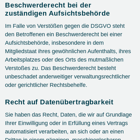
Beschwerde­recht bei der
zuständigen Aufsichts­behörde
Im Falle von Verstößen gegen die DSGVO steht
den Betroffenen ein Beschwerderecht bei einer
Aufsichtsbehörde, insbesondere in dem
Mitgliedstaat ihres gewöhnlichen Aufenthalts, ihres
Arbeitsplatzes oder des Orts des mutmaßlichen
Verstoßes zu. Das Beschwerderecht besteht
unbeschadet anderweitiger verwaltungsrechtlicher
oder gerichtlicher Rechtsbehelfe.
Recht auf Daten­übertrag­barkeit
Sie haben das Recht, Daten, die wir auf Grundlage
Ihrer Einwilligung oder in Erfüllung eines Vertrags
automatisiert verarbeiten, an sich oder an einen