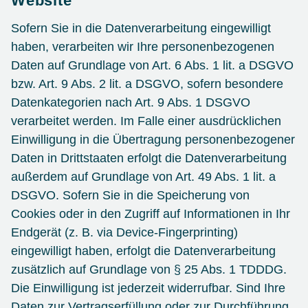
Website
Sofern Sie in die Datenverarbeitung eingewilligt
haben, verarbeiten wir Ihre personenbezogenen
Daten auf Grundlage von Art. 6 Abs. 1 lit. a DSGVO
bzw. Art. 9 Abs. 2 lit. a DSGVO, sofern besondere
Datenkategorien nach Art. 9 Abs. 1 DSGVO
verarbeitet werden. Im Falle einer ausdrücklichen
Einwilligung in die Übertragung personenbezogener
Daten in Drittstaaten erfolgt die Datenverarbeitung
außerdem auf Grundlage von Art. 49 Abs. 1 lit. a
DSGVO. Sofern Sie in die Speicherung von
Cookies oder in den Zugriff auf Informationen in Ihr
Endgerät (z. B. via Device-Fingerprinting)
eingewilligt haben, erfolgt die Datenverarbeitung
zusätzlich auf Grundlage von § 25 Abs. 1 TDDDG.
Die Einwilligung ist jederzeit widerrufbar. Sind Ihre
Daten zur Vertragserfüllung oder zur Durchführung