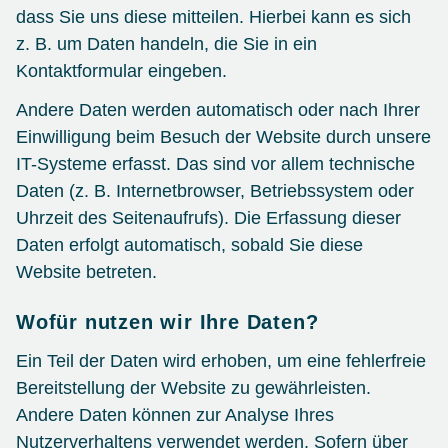
dass Sie uns diese mitteilen. Hierbei kann es sich
z. B. um Daten handeln, die Sie in ein
Kontaktformular eingeben.
Andere Daten werden automatisch oder nach Ihrer
Einwilligung beim Besuch der Website durch unsere
IT-Systeme erfasst. Das sind vor allem technische
Daten (z. B. Internetbrowser, Betriebssystem oder
Uhrzeit des Seitenaufrufs). Die Erfassung dieser
Daten erfolgt automatisch, sobald Sie diese
Website betreten.
Wofür nutzen wir Ihre Daten?
Ein Teil der Daten wird erhoben, um eine fehlerfreie
Bereitstellung der Website zu gewährleisten.
Andere Daten können zur Analyse Ihres
Nutzerverhaltens verwendet werden. Sofern über