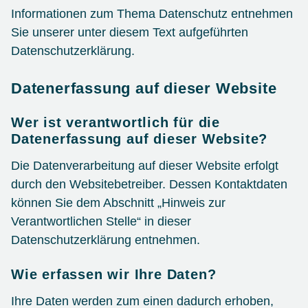
Informationen zum Thema Datenschutz entnehmen
Sie unserer unter diesem Text aufgeführten
Datenschutzerklärung.
Datenerfassung auf dieser Website
Wer ist verantwortlich für die
Datenerfassung auf dieser Website?
Die Datenverarbeitung auf dieser Website erfolgt
durch den Websitebetreiber. Dessen Kontaktdaten
können Sie dem Abschnitt „Hinweis zur
Verantwortlichen Stelle“ in dieser
Datenschutzerklärung entnehmen.
Wie erfassen wir Ihre Daten?
Ihre Daten werden zum einen dadurch erhoben,