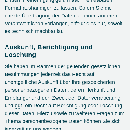
Dritten in einem gängigen, maschinenlesbaren
Format aushändigen zu lassen. Sofern Sie die
direkte Übertragung der Daten an einen anderen
Verantwortlichen verlangen, erfolgt dies nur, soweit
es technisch machbar ist.
Auskunft, Berichtigung und
Löschung
Sie haben im Rahmen der geltenden gesetzlichen
Bestimmungen jederzeit das Recht auf
unentgeltliche Auskunft über Ihre gespeicherten
personenbezogenen Daten, deren Herkunft und
Empfänger und den Zweck der Datenverarbeitung
und ggf. ein Recht auf Berichtigung oder Löschung
dieser Daten. Hierzu sowie zu weiteren Fragen zum
Thema personenbezogene Daten können Sie sich
jederzeit an uns wenden.