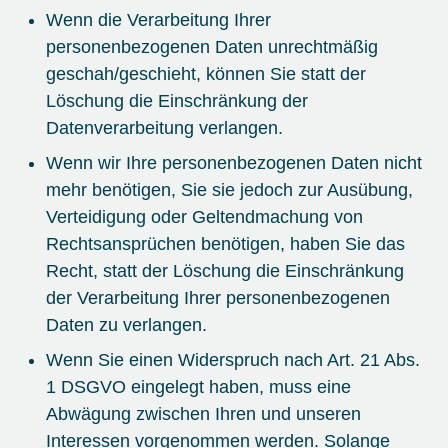
Wenn die Verarbeitung Ihrer
personenbezogenen Daten unrechtmäßig
geschah/geschieht, können Sie statt der
Löschung die Einschränkung der
Datenverarbeitung verlangen.
Wenn wir Ihre personenbezogenen Daten nicht
mehr benötigen, Sie sie jedoch zur Ausübung,
Verteidigung oder Geltendmachung von
Rechtsansprüchen benötigen, haben Sie das
Recht, statt der Löschung die Einschränkung
der Verarbeitung Ihrer personenbezogenen
Daten zu verlangen.
Wenn Sie einen Widerspruch nach Art. 21 Abs.
1 DSGVO eingelegt haben, muss eine
Abwägung zwischen Ihren und unseren
Interessen vorgenommen werden. Solange