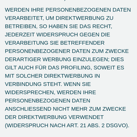
WERDEN IHRE PERSONENBEZOGENEN DATEN
VERARBEITET, UM DIREKTWERBUNG ZU
BETREIBEN, SO HABEN SIE DAS RECHT,
JEDERZEIT WIDERSPRUCH GEGEN DIE
VERARBEITUNG SIE BETREFFENDER
PERSONENBEZOGENER DATEN ZUM ZWECKE
DERARTIGER WERBUNG EINZULEGEN; DIES
GILT AUCH FÜR DAS PROFILING, SOWEIT ES
MIT SOLCHER DIREKTWERBUNG IN
VERBINDUNG STEHT. WENN SIE
WIDERSPRECHEN, WERDEN IHRE
PERSONENBEZOGENEN DATEN
ANSCHLIESSEND NICHT MEHR ZUM ZWECKE
DER DIREKTWERBUNG VERWENDET
(WIDERSPRUCH NACH ART. 21 ABS. 2 DSGVO).