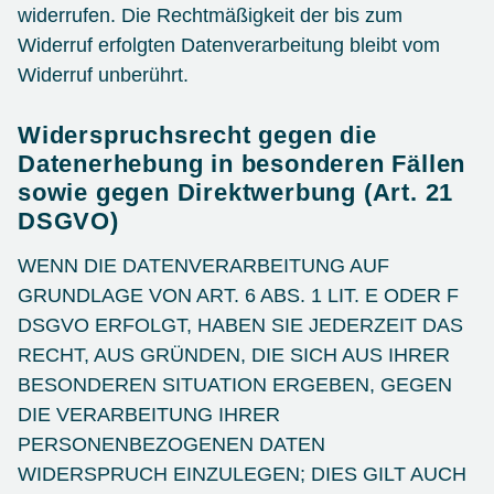
widerrufen. Die Rechtmäßigkeit der bis zum
Widerruf erfolgten Datenverarbeitung bleibt vom
Widerruf unberührt.
Widerspruchsrecht gegen die
Datenerhebung in besonderen Fällen
sowie gegen Direktwerbung (Art. 21
DSGVO)
WENN DIE DATENVERARBEITUNG AUF
GRUNDLAGE VON ART. 6 ABS. 1 LIT. E ODER F
DSGVO ERFOLGT, HABEN SIE JEDERZEIT DAS
RECHT, AUS GRÜNDEN, DIE SICH AUS IHRER
BESONDEREN SITUATION ERGEBEN, GEGEN
DIE VERARBEITUNG IHRER
PERSONENBEZOGENEN DATEN
WIDERSPRUCH EINZULEGEN; DIES GILT AUCH