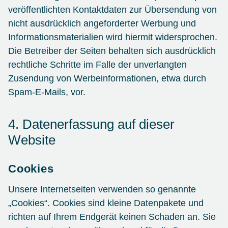
veröffentlichten Kontaktdaten zur Übersendung von
nicht ausdrücklich angeforderter Werbung und
Informationsmaterialien wird hiermit widersprochen.
Die Betreiber der Seiten behalten sich ausdrücklich
rechtliche Schritte im Falle der unverlangten
Zusendung von Werbeinformationen, etwa durch
Spam-E-Mails, vor.
4. Datenerfassung auf dieser
Website
Cookies
Unsere Internetseiten verwenden so genannte
„Cookies“. Cookies sind kleine Datenpakete und
richten auf Ihrem Endgerät keinen Schaden an. Sie