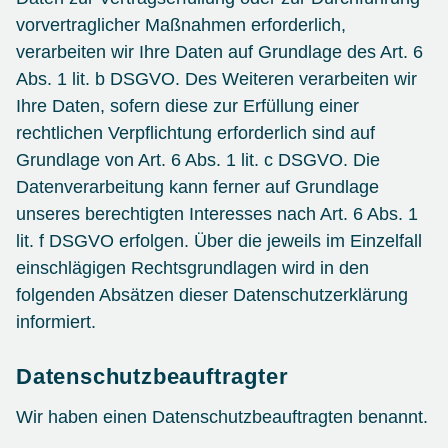
vorvertraglicher Maßnahmen erforderlich,
verarbeiten wir Ihre Daten auf Grundlage des Art. 6
Abs. 1 lit. b DSGVO. Des Weiteren verarbeiten wir
Ihre Daten, sofern diese zur Erfüllung einer
rechtlichen Verpflichtung erforderlich sind auf
Grundlage von Art. 6 Abs. 1 lit. c DSGVO. Die
Datenverarbeitung kann ferner auf Grundlage
unseres berechtigten Interesses nach Art. 6 Abs. 1
lit. f DSGVO erfolgen. Über die jeweils im Einzelfall
einschlägigen Rechtsgrundlagen wird in den
folgenden Absätzen dieser Datenschutzerklärung
informiert.
Datenschutz­beauftragter
Wir haben einen Datenschutzbeauftragten benannt.